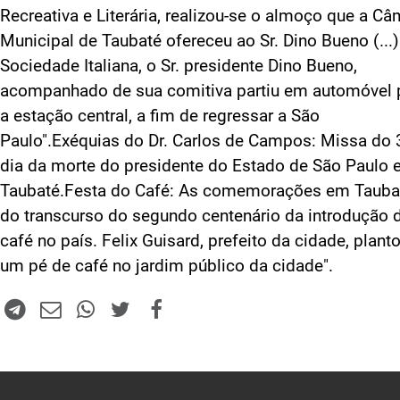
Recreativa e Literária, realizou-se o almoço que a C
Municipal de Taubaté ofereceu ao Sr. Dino Bueno (...
Sociedade Italiana, o Sr. presidente Dino Bueno,
acompanhado de sua comitiva partiu em automóvel 
a estação central, a fim de regressar a São
Paulo".Exéquias do Dr. Carlos de Campos: Missa do 
dia da morte do presidente do Estado de São Paulo
Taubaté.Festa do Café: As comemorações em Tauba
do transcurso do segundo centenário da introdução 
café no país. Felix Guisard, prefeito da cidade, plant
um pé de café no jardim público da cidade".