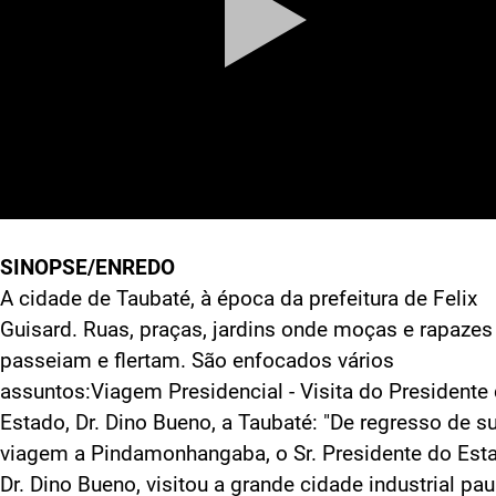
SINOPSE/ENREDO
A cidade de Taubaté, à época da prefeitura de Felix
Guisard. Ruas, praças, jardins onde moças e rapazes
passeiam e flertam. São enfocados vários
assuntos:Viagem Presidencial - Visita do Presidente
Estado, Dr. Dino Bueno, a Taubaté: "De regresso de s
viagem a Pindamonhangaba, o Sr. Presidente do Est
Dr. Dino Bueno, visitou a grande cidade industrial pau