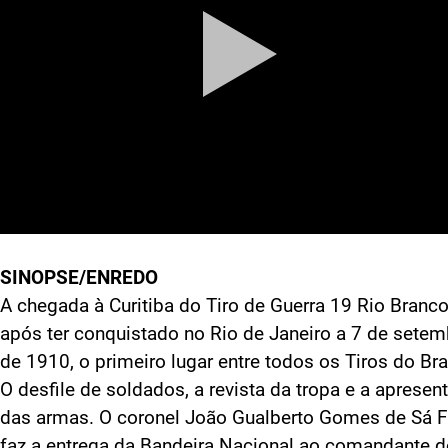
SINOPSE/ENREDO
A chegada à Curitiba do Tiro de Guerra 19 Rio Branco
após ter conquistado no Rio de Janeiro a 7 de setem
de 1910, o primeiro lugar entre todos os Tiros do Bra
O desfile de soldados, a revista da tropa e a apresen
das armas. O coronel João Gualberto Gomes de Sá F
faz a entrega da Bandeira Nacional ao comandante 