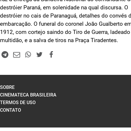
destróier Paraná, em solenidade na qual discursa. O
destróier no cais de Paranaguá, detalhes do convés 
embarcação. O funeral do coronel João Gualberto e
1912, com cortejo saindo do Tiro de Guerra, ladeado
multidão, e a salva de tiros na Praça Tiradentes.
SOBRE
CINEMATECA BRASILEIRA
TERMOS DE USO
CONTATO