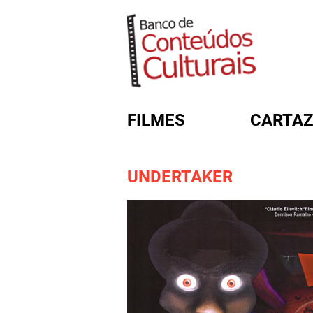
FILMES
CARTAZ
UNDERTAKER
FORMULÁRIO DE BUSC