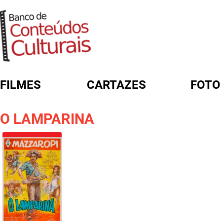
FILMES
CARTAZES
FOTO
FORMULÁRIO DE BUSCA
O LAMPARINA