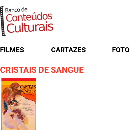
FILMES
CARTAZES
FOTO
FORMULÁRIO DE BUSCA
CRISTAIS DE SANGUE