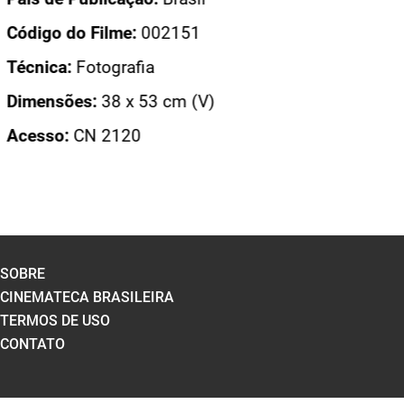
Código do Filme:
002151
Técnica:
Fotografia
Dimensões:
38 x 53 cm (V)
Acesso:
CN 2120
SOBRE
CINEMATECA BRASILEIRA
TERMOS DE USO
CONTATO