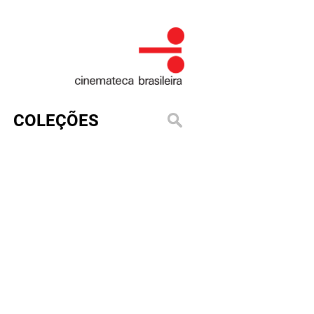
COLEÇÕES