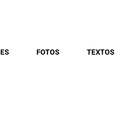
ES
FOTOS
TEXTOS
A