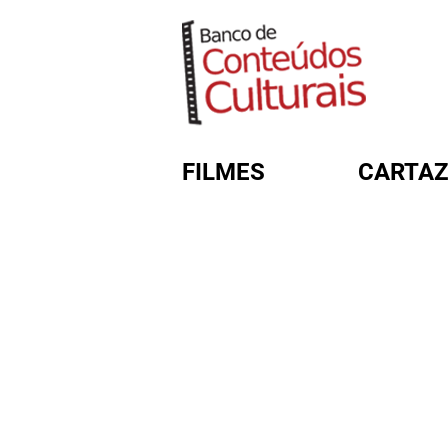
FILMES
CARTAZ
FORMULÁRIO DE BUSC