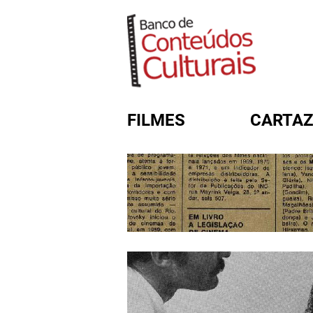
FILMES
CARTAZ
FORMULÁRIO DE BUSC