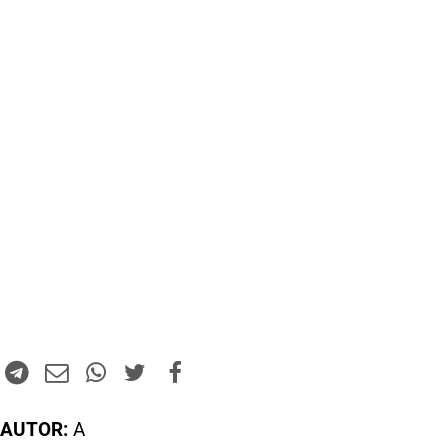
AUTOR:
A