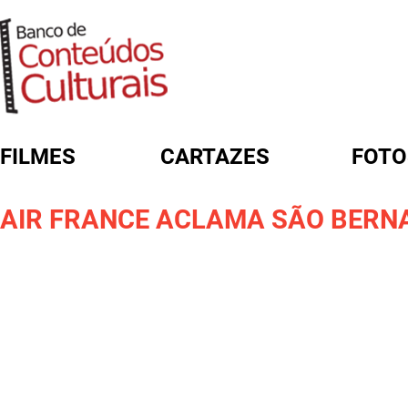
FILMES
CARTAZES
FOTO
FORMULÁRIO DE BUSCA
AIR FRANCE ACLAMA SÃO BERN