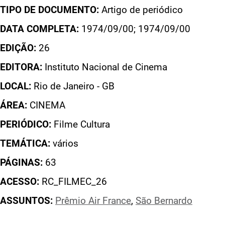
TIPO DE DOCUMENTO:
Artigo de periódico
DATA COMPLETA:
1974/09/00; 1974/09/00
EDIÇÃO:
26
EDITORA:
Instituto Nacional de Cinema
LOCAL:
Rio de Janeiro - GB
ÁREA:
CINEMA
PERIÓDICO:
Filme Cultura
TEMÁTICA:
vários
PÁGINAS:
63
ACESSO:
RC_FILMEC_26
ASSUNTOS:
Prêmio Air France
,
São Bernardo