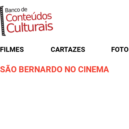
FILMES
CARTAZES
FOTO
FORMULÁRIO DE BUSCA
SÃO BERNARDO NO CINEMA