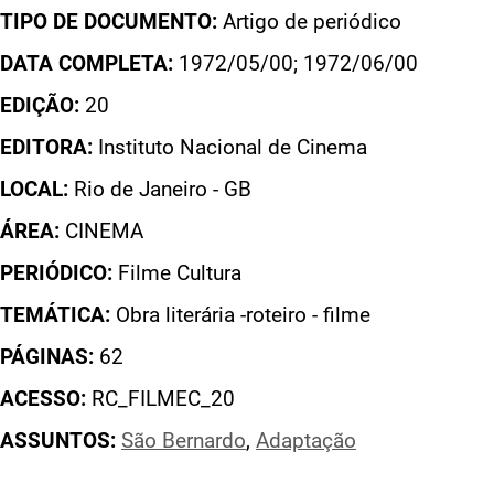
TIPO DE DOCUMENTO:
Artigo de periódico
DATA COMPLETA:
1972/05/00; 1972/06/00
EDIÇÃO:
20
EDITORA:
Instituto Nacional de Cinema
LOCAL:
Rio de Janeiro - GB
ÁREA:
CINEMA
PERIÓDICO:
Filme Cultura
TEMÁTICA:
Obra literária -roteiro - filme
PÁGINAS:
62
ACESSO:
RC_FILMEC_20
ASSUNTOS:
São Bernardo
,
Adaptação