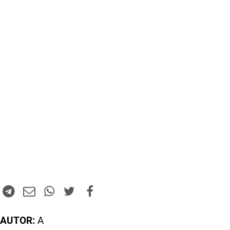
AUTOR:
A