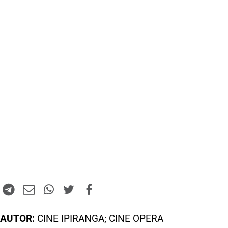
AUTOR:
CINE IPIRANGA; CINE OPERA