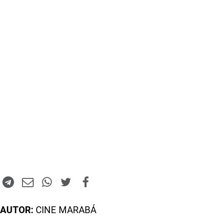
AUTOR:
CINE MARABÁ