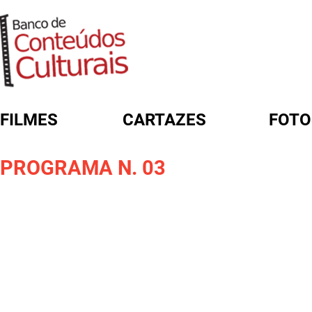
FILMES
CARTAZES
FOTO
FORMULÁRIO DE BUSCA
PROGRAMA N. 03