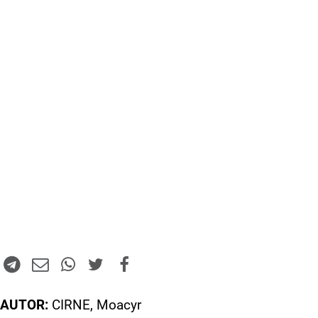
AUTOR:
CIRNE, Moacyr