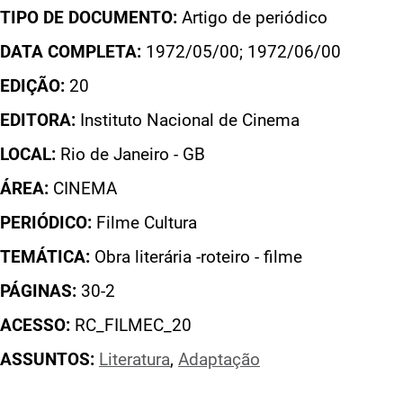
TIPO DE DOCUMENTO:
Artigo de periódico
DATA COMPLETA:
1972/05/00; 1972/06/00
EDIÇÃO:
20
EDITORA:
Instituto Nacional de Cinema
LOCAL:
Rio de Janeiro - GB
ÁREA:
CINEMA
PERIÓDICO:
Filme Cultura
TEMÁTICA:
Obra literária -roteiro - filme
PÁGINAS:
30-2
ACESSO:
RC_FILMEC_20
ASSUNTOS:
Literatura
,
Adaptação