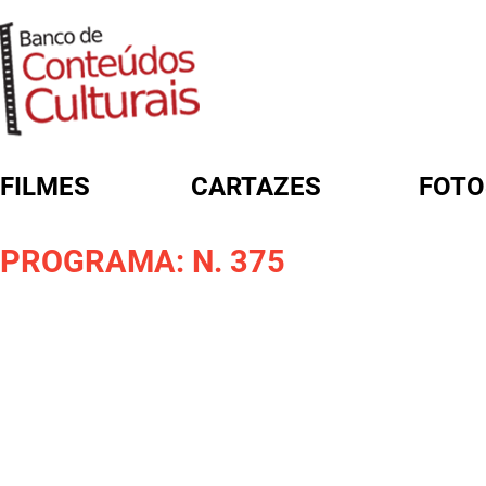
FILMES
CARTAZES
FOTO
FORMULÁRIO DE BUSCA
PROGRAMA: N. 375