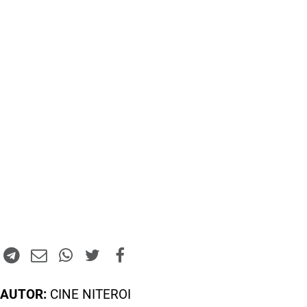
AUTOR:
CINE NITEROI