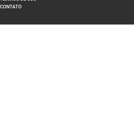
CONTATO