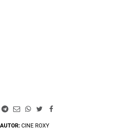
AUTOR:
CINE ROXY