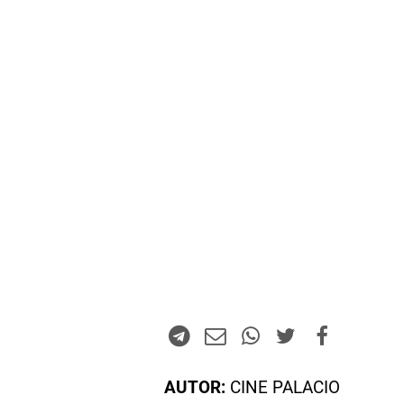
AUTOR:
CINE PALACIO