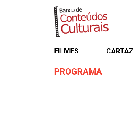
FILMES
CARTAZ
PROGRAMA
FORMULÁRIO DE BUSC