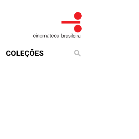
COLEÇÕES