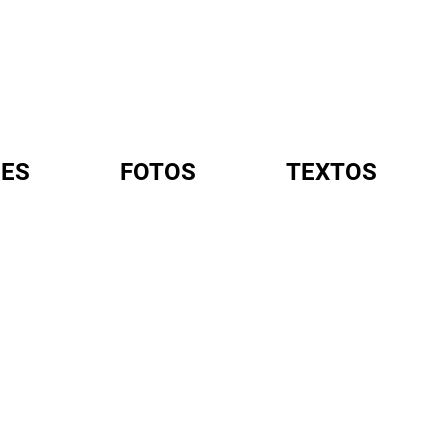
ES
FOTOS
TEXTOS
A