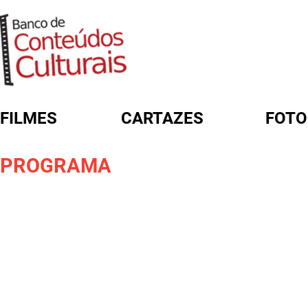
FILMES
CARTAZES
FOTO
FORMULÁRIO DE BUSCA
PROGRAMA