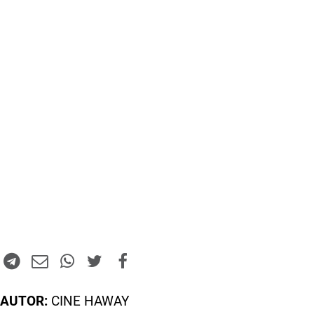
AUTOR:
CINE HAWAY