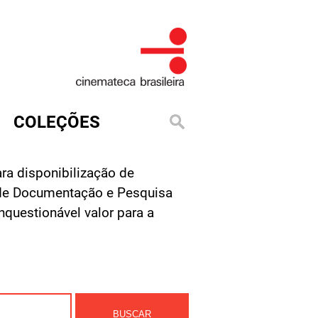
COLEÇÕES
ra disponibilização de
o de Documentação e Pesquisa
questionável valor para a