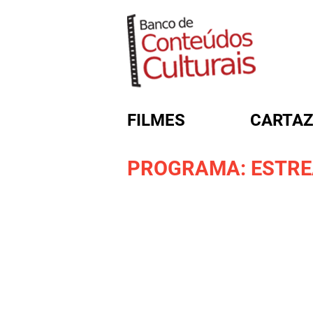
FILMES
CARTAZ
PROGRAMA: ESTREA
FORMULÁRIO DE BUSC