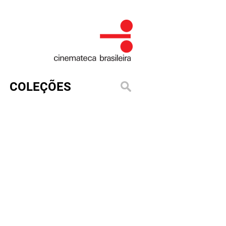
COLEÇÕES