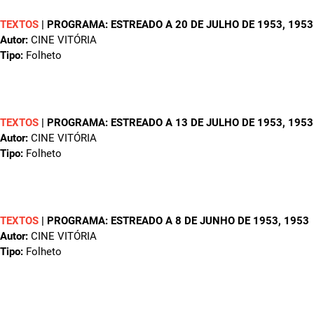
TEXTOS
|
PROGRAMA: ESTREADO A 20 DE JULHO DE 1953
, 1953
Autor:
CINE VITÓRIA
Tipo:
Folheto
TEXTOS
|
PROGRAMA: ESTREADO A 13 DE JULHO DE 1953
, 1953
Autor:
CINE VITÓRIA
Tipo:
Folheto
TEXTOS
|
PROGRAMA: ESTREADO A 8 DE JUNHO DE 1953
, 1953
Autor:
CINE VITÓRIA
Tipo:
Folheto