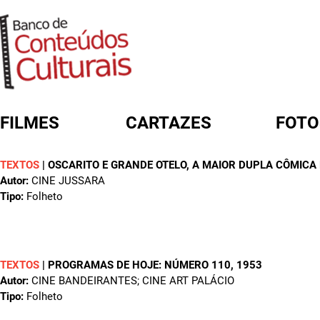
FILMES
CARTAZES
FOTO
TEXTOS
|
OSCARITO E GRANDE OTELO, A MAIOR DUPLA CÔMICA
FORMULÁRIO DE BUSCA
Autor:
CINE JUSSARA
Tipo:
Folheto
TEXTOS
|
PROGRAMAS DE HOJE: NÚMERO 110
, 1953
Autor:
CINE BANDEIRANTES; CINE ART PALÁCIO
Tipo:
Folheto