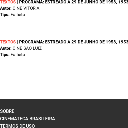
TEXTOS
|
PROGRAMA: ESTREADO A 29 DE JUNHO DE 1953
, 195
Autor:
CINE VITÓRIA
Tipo:
Folheto
TEXTOS
|
PROGRAMA: ESTREADO A 29 DE JUNHO DE 1953
, 195
Autor:
CINE SÃO LUIZ
Tipo:
Folheto
SOBRE
CINEMATECA BRASILEIRA
TERMOS DE USO