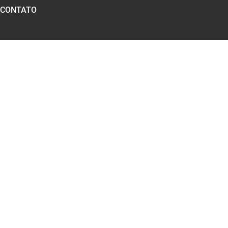
CONTATO