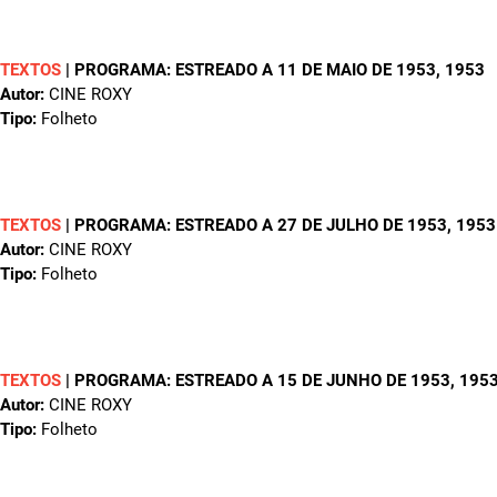
TEXTOS
|
PROGRAMA: ESTREADO A 11 DE MAIO DE 1953
, 1953
Autor:
CINE ROXY
Tipo:
Folheto
TEXTOS
|
PROGRAMA: ESTREADO A 27 DE JULHO DE 1953
, 1953
Autor:
CINE ROXY
Tipo:
Folheto
TEXTOS
|
PROGRAMA: ESTREADO A 15 DE JUNHO DE 1953
, 195
Autor:
CINE ROXY
Tipo:
Folheto