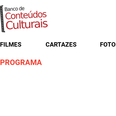
FILMES
CARTAZES
FOTO
FORMULÁRIO DE BUSCA
PROGRAMA