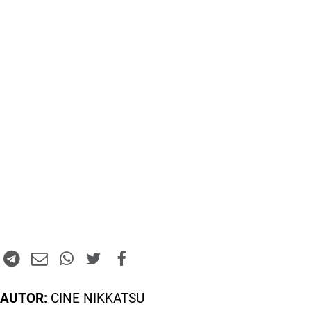
AUTOR:
CINE NIKKATSU