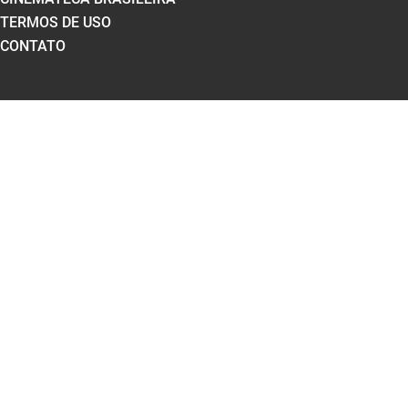
TERMOS DE USO
CONTATO