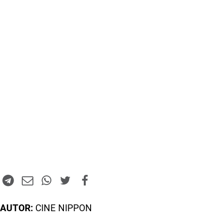
AUTOR:
CINE NIPPON