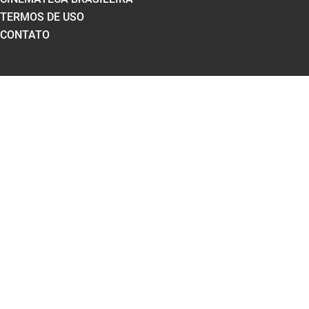
TERMOS DE USO
CONTATO