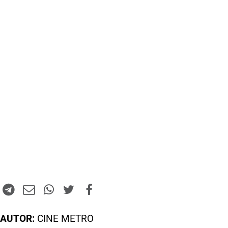
AUTOR:
CINE METRO