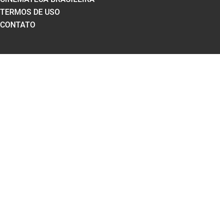
TERMOS DE USO
CONTATO