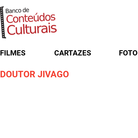
FILMES
CARTAZES
FOTO
FORMULÁRIO DE BUSCA
DOUTOR JIVAGO