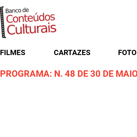
FILMES
CARTAZES
FOTO
FORMULÁRIO DE BUSCA
PROGRAMA: N. 48 DE 30 DE MAIO