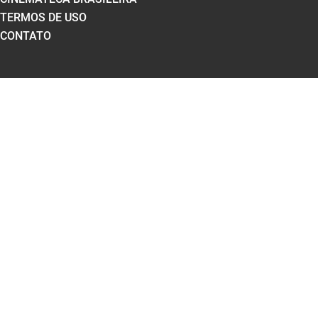
TERMOS DE USO
CONTATO