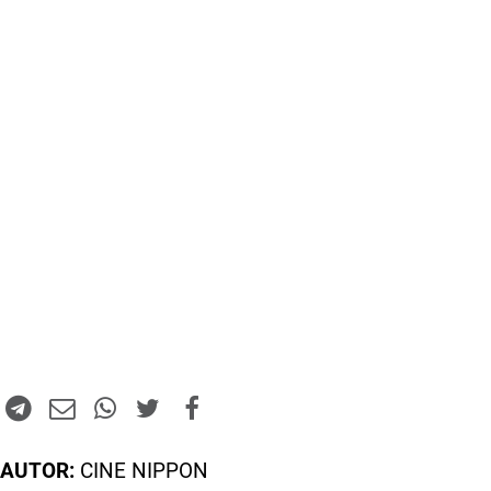
AUTOR:
CINE NIPPON