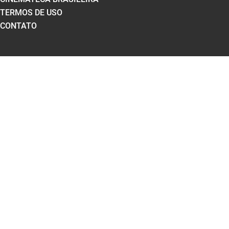
TERMOS DE USO
CONTATO