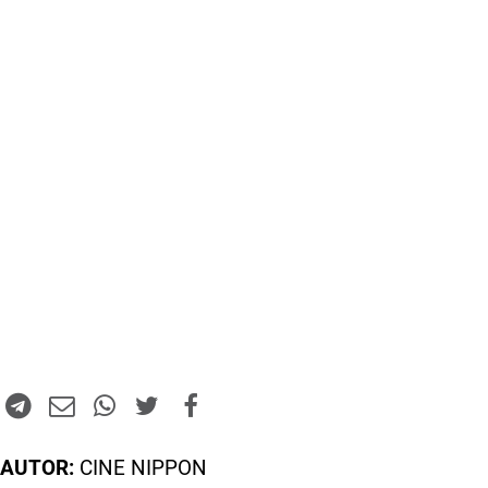
AUTOR:
CINE NIPPON