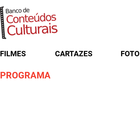
FILMES
CARTAZES
FOTO
FORMULÁRIO DE BUSCA
PROGRAMA