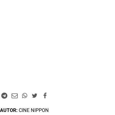
AUTOR:
CINE NIPPON