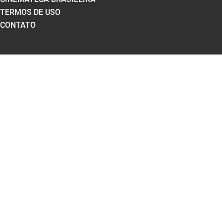
TERMOS DE USO
CONTATO