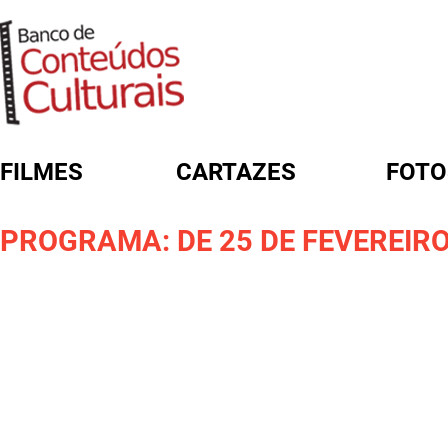
FILMES
CARTAZES
FOTO
FORMULÁRIO DE BUSCA
PROGRAMA: DE 25 DE FEVEREIRO