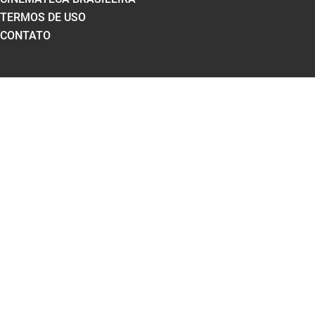
TERMOS DE USO
CONTATO