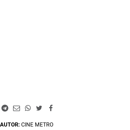
AUTOR:
CINE METRO