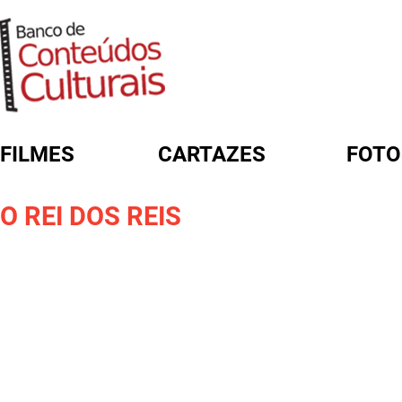
FILMES
CARTAZES
FOTO
FORMULÁRIO DE BUSCA
O REI DOS REIS