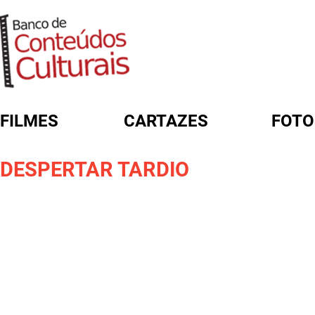
FILMES
CARTAZES
FOTO
FORMULÁRIO DE BUSCA
DESPERTAR TARDIO