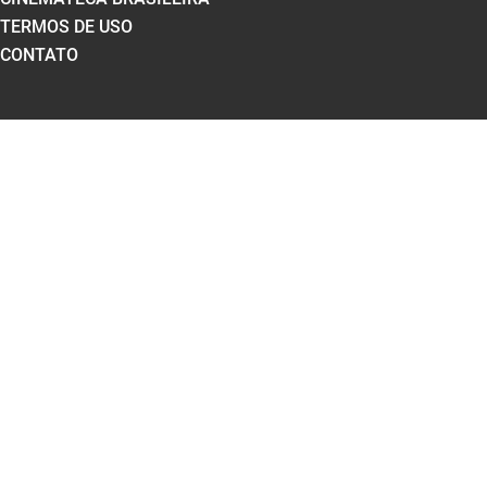
TERMOS DE USO
CONTATO