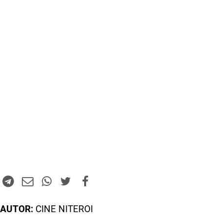
AUTOR:
CINE NITEROI