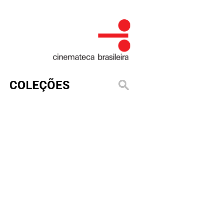
COLEÇÕES