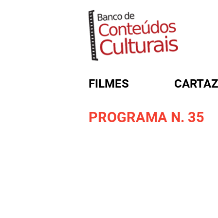
FILMES
CARTAZ
PROGRAMA N. 35
FORMULÁRIO DE BUSC