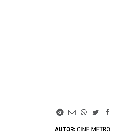
AUTOR:
CINE METRO