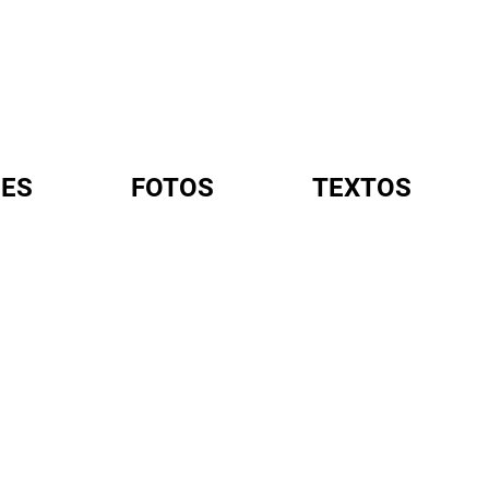
ES
FOTOS
TEXTOS
A