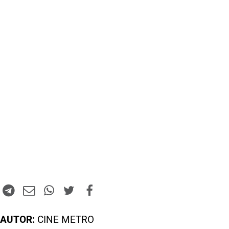
AUTOR:
CINE METRO