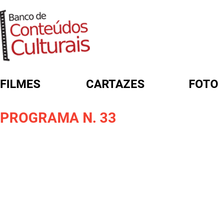
FILMES
CARTAZES
FOTO
FORMULÁRIO DE BUSCA
PROGRAMA N. 33