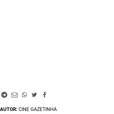
AUTOR:
CINE GAZETINHA