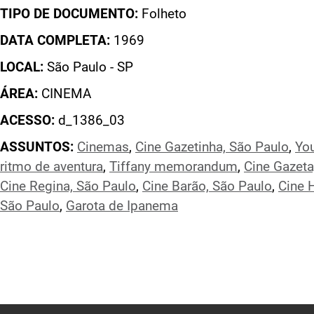
TIPO DE DOCUMENTO:
Folheto
DATA COMPLETA:
1969
LOCAL:
São Paulo - SP
ÁREA:
CINEMA
ACESSO:
d_1386_03
ASSUNTOS:
Cinemas
,
Cine Gazetinha, São Paulo
,
You
ritmo de aventura
,
Tiffany memorandum
,
Cine Gazeta
Cine Regina, São Paulo
,
Cine Barão, São Paulo
,
Cine 
São Paulo
,
Garota de Ipanema