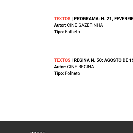
TEXTOS
|
PROGRAMA: N. 21, FEVEREI
Autor:
CINE GAZETINHA
Tipo:
Folheto
TEXTOS
|
REGINA N. 50: AGOSTO DE 1
Autor:
CINE REGINA
Tipo:
Folheto