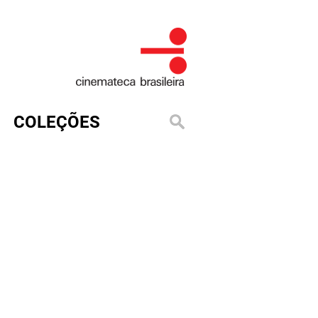
COLEÇÕES