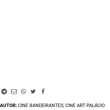
AUTOR:
CINE BANDEIRANTES; CINE ART PALÁCIO