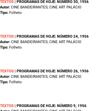
TEXTOS
|
PROGRAMAS DE HOJE: NÚMERO 30
, 1956
Autor:
CINE BANDEIRANTES; CINE ART PALÁCIO
Tipo:
Folheto
TEXTOS
|
PROGRAMAS DE HOJE: NÚMERO 24
, 1956
Autor:
CINE BANDEIRANTES; CINE ART PALÁCIO
Tipo:
Folheto
TEXTOS
|
PROGRAMAS DE HOJE: NÚMERO 26
, 1956
Autor:
CINE BANDEIRANTES; CINE ART PALÁCIO
Tipo:
Folheto
TEXTOS
|
PROGRAMAS DE HOJE: NÚMERO 9
, 1956