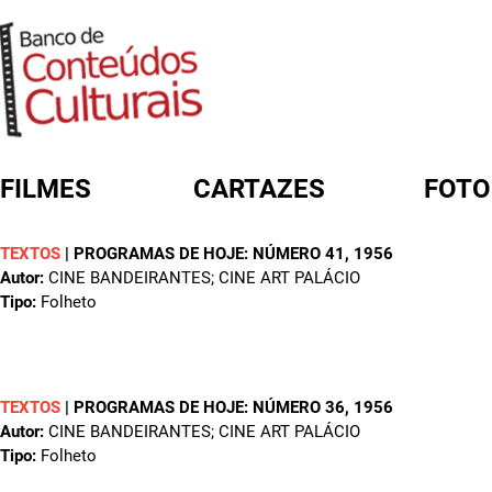
FILMES
CARTAZES
FOTO
TEXTOS
|
PROGRAMAS DE HOJE: NÚMERO 41
, 1956
FORMULÁRIO DE BUSCA
Autor:
CINE BANDEIRANTES; CINE ART PALÁCIO
Tipo:
Folheto
TEXTOS
|
PROGRAMAS DE HOJE: NÚMERO 36
, 1956
Autor:
CINE BANDEIRANTES; CINE ART PALÁCIO
Tipo:
Folheto