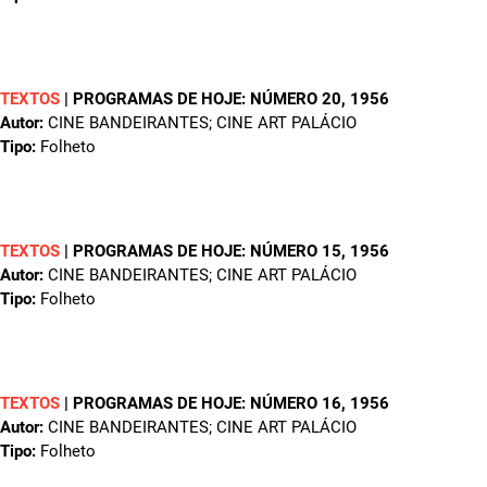
TEXTOS
|
PROGRAMAS DE HOJE: NÚMERO 20
, 1956
Autor:
CINE BANDEIRANTES; CINE ART PALÁCIO
Tipo:
Folheto
TEXTOS
|
PROGRAMAS DE HOJE: NÚMERO 15
, 1956
Autor:
CINE BANDEIRANTES; CINE ART PALÁCIO
Tipo:
Folheto
TEXTOS
|
PROGRAMAS DE HOJE: NÚMERO 16
, 1956
Autor:
CINE BANDEIRANTES; CINE ART PALÁCIO
Tipo:
Folheto