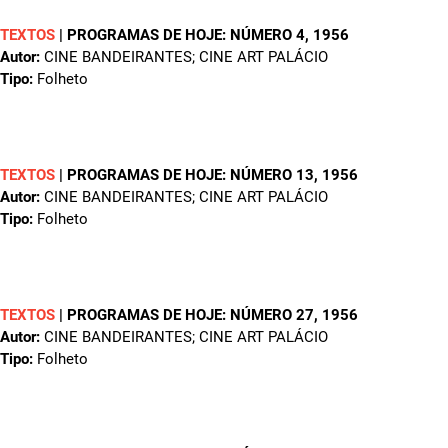
TEXTOS
|
PROGRAMAS DE HOJE: NÚMERO 4
, 1956
Autor:
CINE BANDEIRANTES; CINE ART PALÁCIO
Tipo:
Folheto
TEXTOS
|
PROGRAMAS DE HOJE: NÚMERO 13
, 1956
Autor:
CINE BANDEIRANTES; CINE ART PALÁCIO
Tipo:
Folheto
TEXTOS
|
PROGRAMAS DE HOJE: NÚMERO 27
, 1956
Autor:
CINE BANDEIRANTES; CINE ART PALÁCIO
Tipo:
Folheto