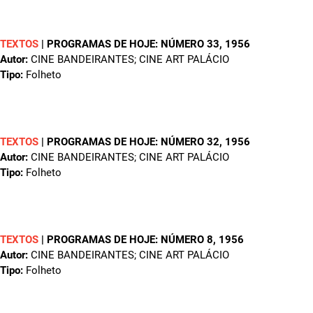
TEXTOS
|
PROGRAMAS DE HOJE: NÚMERO 33
, 1956
Autor:
CINE BANDEIRANTES; CINE ART PALÁCIO
Tipo:
Folheto
TEXTOS
|
PROGRAMAS DE HOJE: NÚMERO 32
, 1956
Autor:
CINE BANDEIRANTES; CINE ART PALÁCIO
Tipo:
Folheto
TEXTOS
|
PROGRAMAS DE HOJE: NÚMERO 8
, 1956
Autor:
CINE BANDEIRANTES; CINE ART PALÁCIO
Tipo:
Folheto