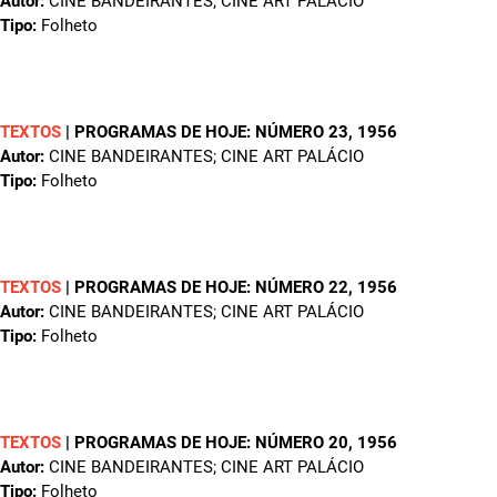
Autor:
CINE BANDEIRANTES; CINE ART PALÁCIO
Tipo:
Folheto
TEXTOS
|
PROGRAMAS DE HOJE: NÚMERO 23
, 1956
Autor:
CINE BANDEIRANTES; CINE ART PALÁCIO
Tipo:
Folheto
TEXTOS
|
PROGRAMAS DE HOJE: NÚMERO 22
, 1956
Autor:
CINE BANDEIRANTES; CINE ART PALÁCIO
Tipo:
Folheto
TEXTOS
|
PROGRAMAS DE HOJE: NÚMERO 20
, 1956
Autor:
CINE BANDEIRANTES; CINE ART PALÁCIO
Tipo:
Folheto