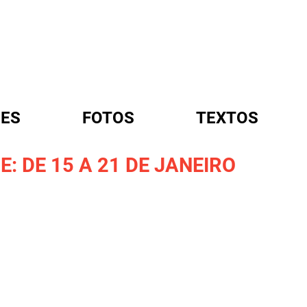
ES
FOTOS
TEXTOS
 DE 15 A 21 DE JANEIRO
A