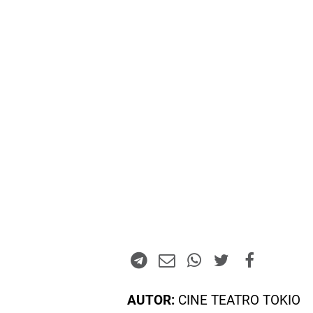
AUTOR:
CINE TEATRO TOKIO