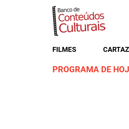
FILMES
CARTAZ
PROGRAMA DE HOJE:
FORMULÁRIO DE BUSC