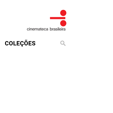
COLEÇÕES