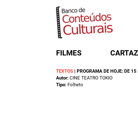
FILMES
CARTAZ
TEXTOS
|
PROGRAMA DE HOJE: DE 15 
Autor:
CINE TEATRO TOKIO
FORMULÁRIO DE BUSC
Tipo:
Folheto