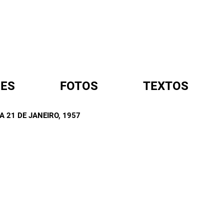
ES
FOTOS
TEXTOS
A 21 DE JANEIRO
, 1957
A