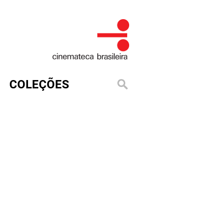
COLEÇÕES