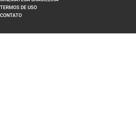
TERMOS DE USO
CONTATO