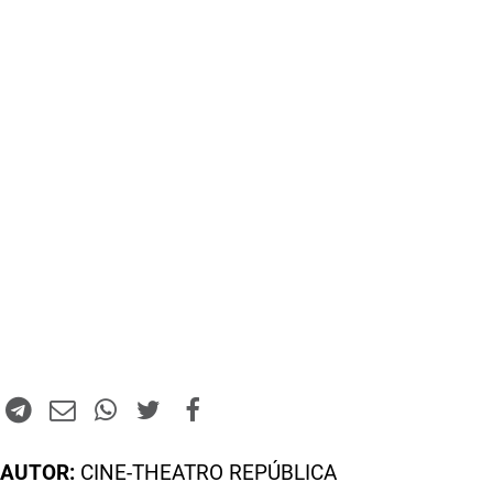
AUTOR:
CINE-THEATRO REPÚBLICA