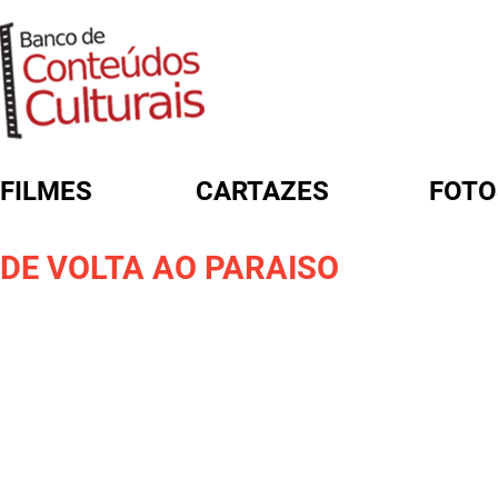
FILMES
CARTAZES
FOTO
FORMULÁRIO DE BUSCA
DE VOLTA AO PARAISO