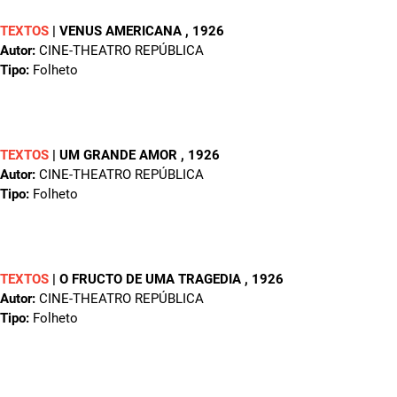
TEXTOS
|
VENUS AMERICANA
, 1926
Autor:
CINE-THEATRO REPÚBLICA
Tipo:
Folheto
TEXTOS
|
UM GRANDE AMOR
, 1926
Autor:
CINE-THEATRO REPÚBLICA
Tipo:
Folheto
TEXTOS
|
O FRUCTO DE UMA TRAGEDIA
, 1926
Autor:
CINE-THEATRO REPÚBLICA
Tipo:
Folheto