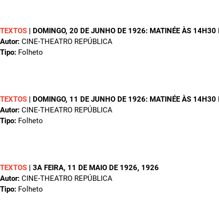
TEXTOS
|
DOMINGO, 20 DE JUNHO DE 1926: MATINÉE ÀS 14H30
Autor:
CINE-THEATRO REPÚBLICA
Tipo:
Folheto
TEXTOS
|
DOMINGO, 11 DE JUNHO DE 1926: MATINÉE ÀS 14H30
Autor:
CINE-THEATRO REPÚBLICA
Tipo:
Folheto
TEXTOS
|
3A FEIRA, 11 DE MAIO DE 1926
, 1926
Autor:
CINE-THEATRO REPÚBLICA
Tipo:
Folheto