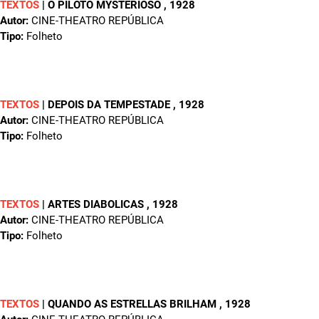
TEXTOS
|
O PILOTO MYSTERIOSO
, 1928
Autor:
CINE-THEATRO REPÚBLICA
Tipo:
Folheto
TEXTOS
|
DEPOIS DA TEMPESTADE
, 1928
Autor:
CINE-THEATRO REPÚBLICA
Tipo:
Folheto
TEXTOS
|
ARTES DIABOLICAS
, 1928
Autor:
CINE-THEATRO REPÚBLICA
Tipo:
Folheto
TEXTOS
|
QUANDO AS ESTRELLAS BRILHAM
, 1928