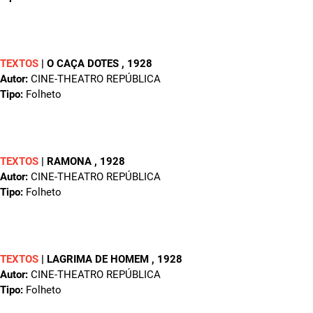
TEXTOS
|
O CAÇA DOTES
, 1928
Autor:
CINE-THEATRO REPÚBLICA
Tipo:
Folheto
TEXTOS
|
RAMONA
, 1928
Autor:
CINE-THEATRO REPÚBLICA
Tipo:
Folheto
TEXTOS
|
LAGRIMA DE HOMEM
, 1928
Autor:
CINE-THEATRO REPÚBLICA
Tipo:
Folheto