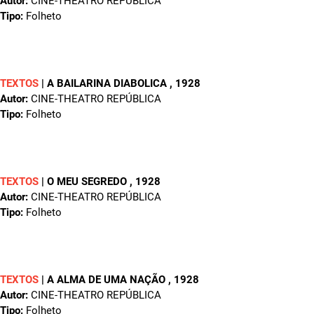
Autor:
CINE-THEATRO REPÚBLICA
Tipo:
Folheto
TEXTOS
|
A BAILARINA DIABOLICA
, 1928
Autor:
CINE-THEATRO REPÚBLICA
Tipo:
Folheto
TEXTOS
|
O MEU SEGREDO
, 1928
Autor:
CINE-THEATRO REPÚBLICA
Tipo:
Folheto
TEXTOS
|
A ALMA DE UMA NAÇÃO
, 1928
Autor:
CINE-THEATRO REPÚBLICA
Tipo:
Folheto