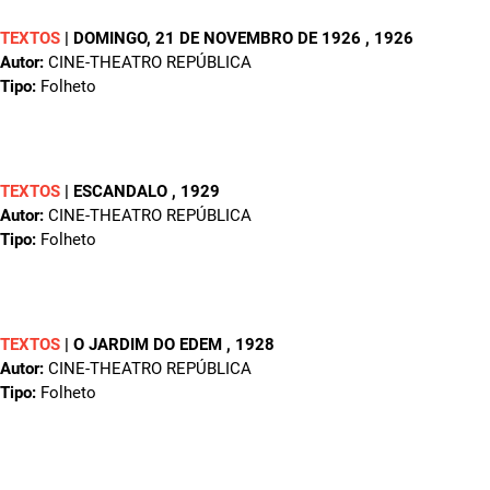
TEXTOS
|
DOMINGO, 21 DE NOVEMBRO DE 1926
, 1926
Autor:
CINE-THEATRO REPÚBLICA
Tipo:
Folheto
TEXTOS
|
ESCANDALO
, 1929
Autor:
CINE-THEATRO REPÚBLICA
Tipo:
Folheto
TEXTOS
|
O JARDIM DO EDEM
, 1928
Autor:
CINE-THEATRO REPÚBLICA
Tipo:
Folheto