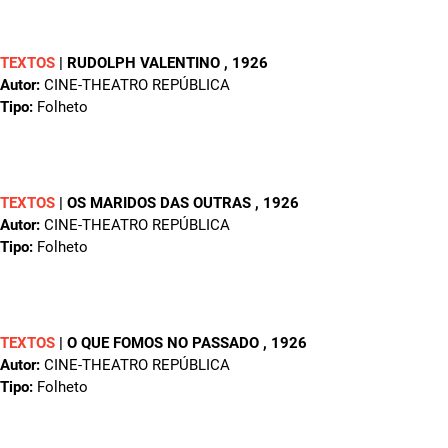
TEXTOS
|
RUDOLPH VALENTINO
, 1926
Autor:
CINE-THEATRO REPÚBLICA
Tipo:
Folheto
TEXTOS
|
OS MARIDOS DAS OUTRAS
, 1926
Autor:
CINE-THEATRO REPÚBLICA
Tipo:
Folheto
TEXTOS
|
O QUE FOMOS NO PASSADO
, 1926
Autor:
CINE-THEATRO REPÚBLICA
Tipo:
Folheto