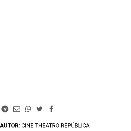
AUTOR:
CINE-THEATRO REPÚBLICA