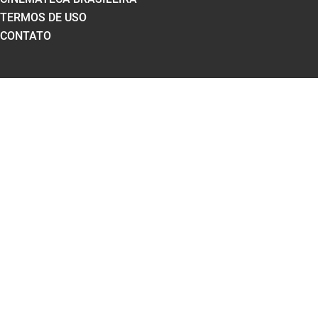
TERMOS DE USO
CONTATO