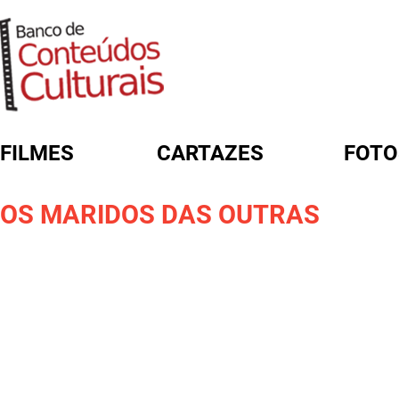
FILMES
CARTAZES
FOTO
FORMULÁRIO DE BUSCA
OS MARIDOS DAS OUTRAS