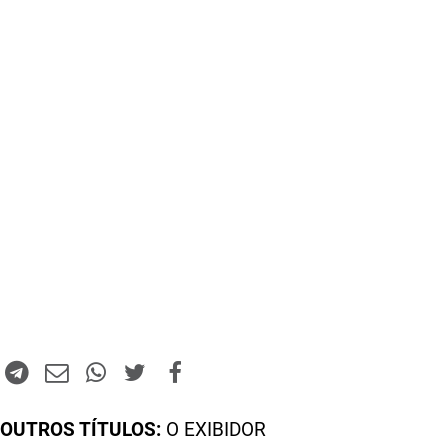
OUTROS TÍTULOS:
O EXIBIDOR