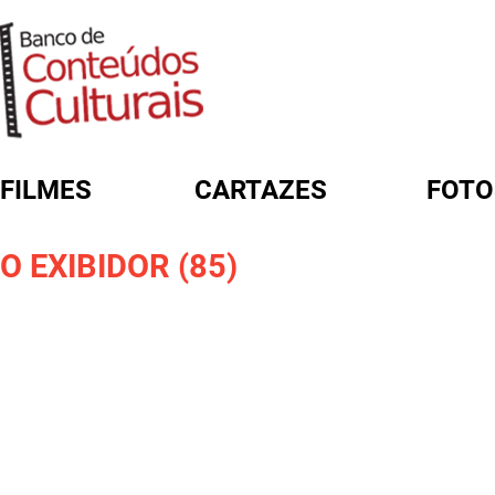
FILMES
CARTAZES
FOTO
FORMULÁRIO DE BUSCA
O EXIBIDOR (85)