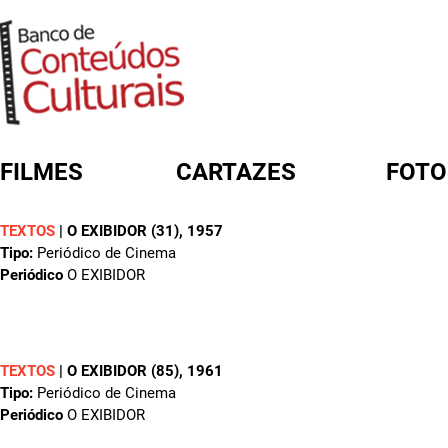
FILMES
CARTAZES
FOTO
TEXTOS
|
O EXIBIDOR (31)
, 1957
FORMULÁRIO DE BUSCA
Tipo:
Periódico de Cinema
Periódico
O EXIBIDOR
TEXTOS
|
O EXIBIDOR (85)
, 1961
Tipo:
Periódico de Cinema
Periódico
O EXIBIDOR