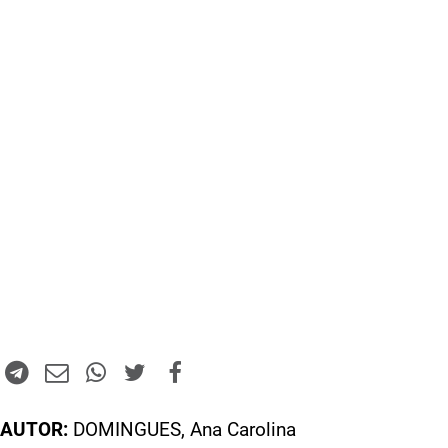
AUTOR:
DOMINGUES, Ana Carolina