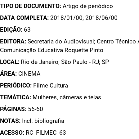
TIPO DE DOCUMENTO:
Artigo de periódico
DATA COMPLETA:
2018/01/00; 2018/06/00
EDIÇÃO:
63
EDITORA:
Secretaria do Audiovisual; Centro Técnico 
Comunicação Educativa Roquette Pinto
LOCAL:
Rio de Janeiro; São Paulo - RJ; SP
ÁREA:
CINEMA
PERIÓDICO:
Filme Cultura
TEMÁTICA:
Mulheres, câmeras e telas
PÁGINAS:
56-60
NOTAS:
Incl. bibliografia
ACESSO:
RC_FILMEC_63