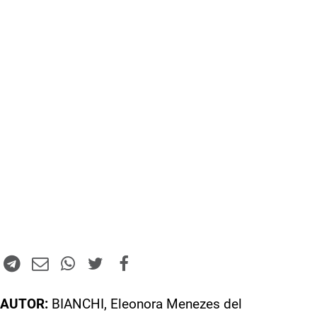
AUTOR:
BIANCHI, Eleonora Menezes del