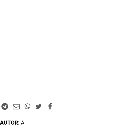
AUTOR:
A