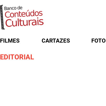
FILMES
CARTAZES
FOTO
FORMULÁRIO DE BUSCA
EDITORIAL