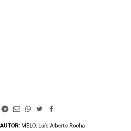
AUTOR:
MELO, Luís Alberto Rocha