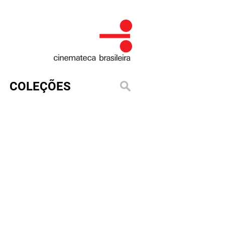
COLEÇÕES