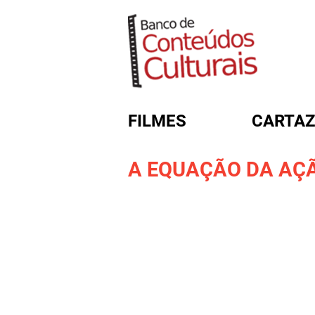
FILMES
CARTAZ
A EQUAÇÃO DA AÇ
FORMULÁRIO DE BUSC