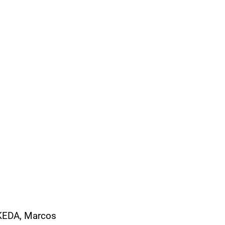
KEDA, Marcos