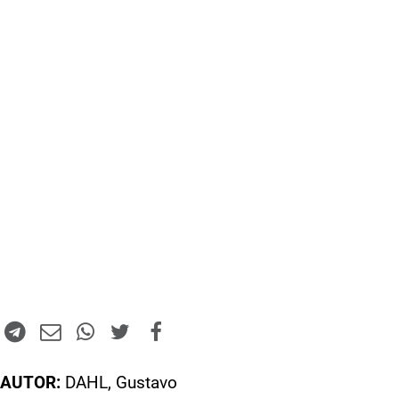
AUTOR:
DAHL, Gustavo