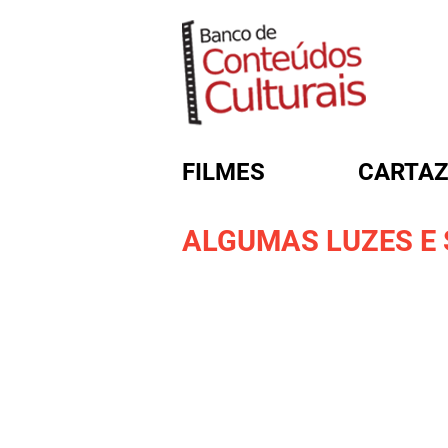
FILMES
CARTAZ
ALGUMAS LUZES E
FORMULÁRIO DE BUSC