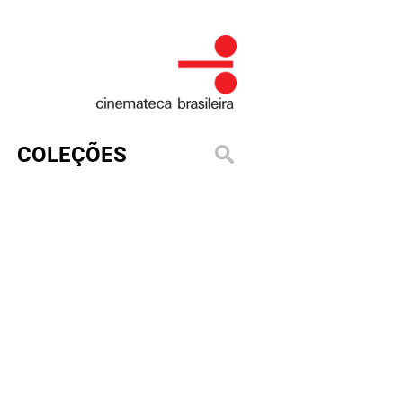
COLEÇÕES