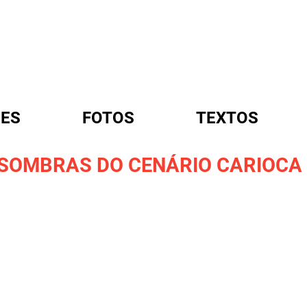
ES
FOTOS
TEXTOS
 SOMBRAS DO CENÁRIO CARIOCA
A