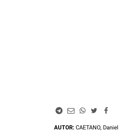
AUTOR:
CAETANO, Daniel