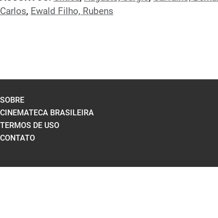
Carlos
,
Ewald Filho, Rubens
SOBRE
CINEMATECA BRASILEIRA
TERMOS DE USO
CONTATO