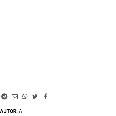
AUTOR:
A